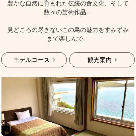
豊かな自然に育まれた伝統の食文化、そして
数々の芸術作品…
見どころの尽きないこの島の魅力をすみずみ
まで楽しんで。
モデルコース
観光案内