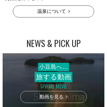
温泉について
NEWS & PICK UP
小豆島へ…
旅する動画
SPECIAL MOVIE
動画を見る