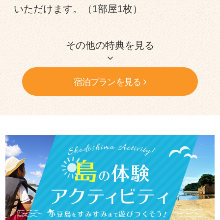
いただけます。（1部屋1枚）
宿泊プランを見る