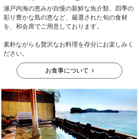
瀬戸内海の恵みが自慢の新鮮な魚介類、四季の
彩り豊かな島の恵など、厳選された旬の食材
を、和会席でご用意しております。
素朴ながらも贅沢なお料理を存分にお楽しみく
ださい。
お食事について