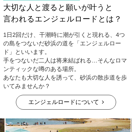
大切な人と渡ると願いが叶うと
言われるエンジェルロードとは？
1日2回だけ、干潮時に潮が引くと現れる、4つ
の島をつないだ砂浜の道を「エンジェルロー
ド」といいます。
手をつないだ二人は将来結ばれる…そんなロマ
ンティックな噂のある場所。
あなたも大切な人を誘って、砂浜の散歩道を歩
いてみませんか？
エンジェルロードについて