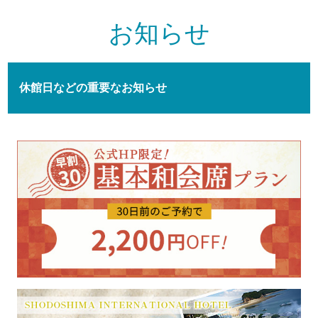
お知らせ
休館日などの重要なお知らせ