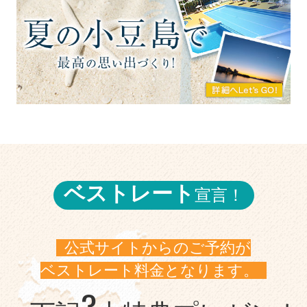
ベストレート
宣言！
公式サイトからのご予約が
ベストレート料金となります。
3